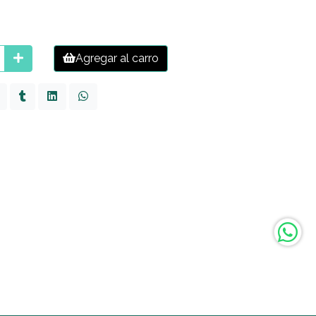
Agregar al carro