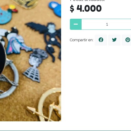
$ 4.000
Compartir en: