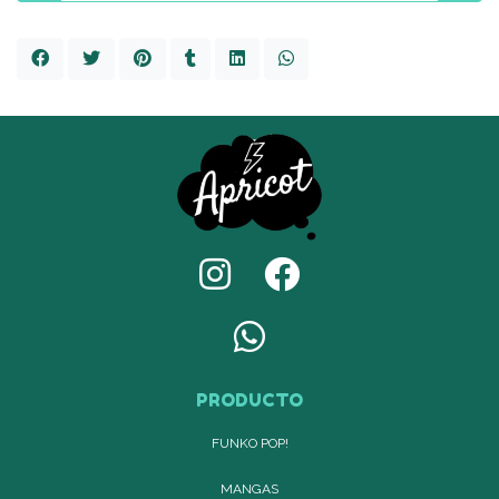
PRODUCTO
FUNKO POP!
MANGAS