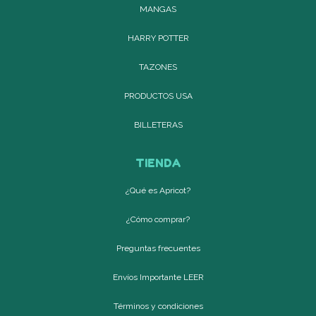
MANGAS
HARRY POTTER
TAZONES
PRODUCTOS USA
BILLETERAS
TIENDA
¿Qué es Apricot?
¿Cómo comprar?
Preguntas frecuentes
Envíos Importante LEER
Términos y condiciones