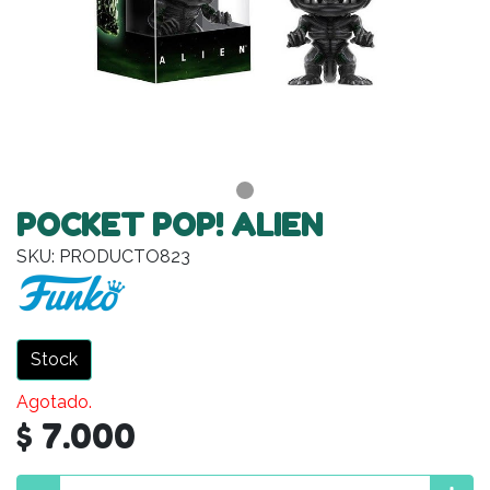
POCKET POP! ALIEN
SKU: PRODUCTO823
Stock
Agotado.
$ 7.000