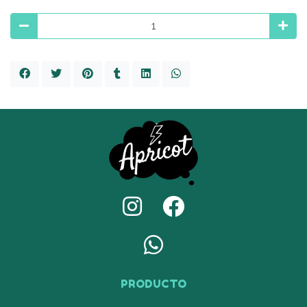
PRODUCTO