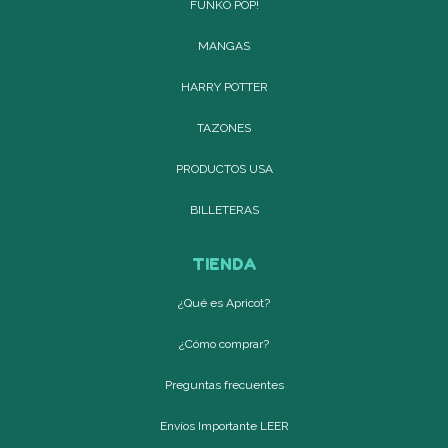
FUNKO POP!
MANGAS
HARRY POTTER
TAZONES
PRODUCTOS USA
BILLETERAS
TIENDA
¿Qué es Apricot?
¿Cómo comprar?
Preguntas frecuentes
Envíos Importante LEER