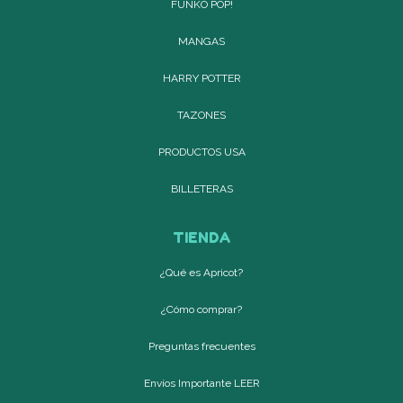
FUNKO POP!
MANGAS
HARRY POTTER
TAZONES
PRODUCTOS USA
BILLETERAS
TIENDA
¿Qué es Apricot?
¿Cómo comprar?
Preguntas frecuentes
Envíos Importante LEER