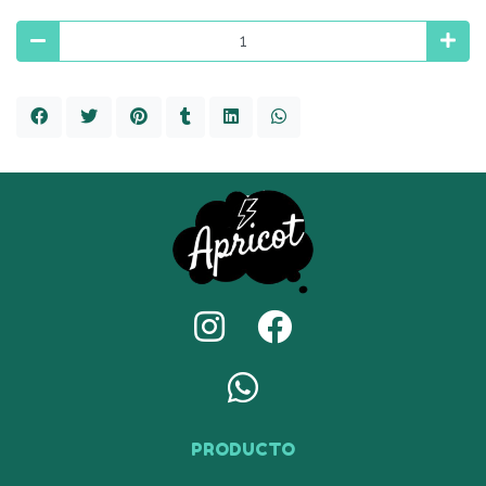
PRODUCTO