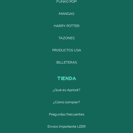
FUNKO POP!
MANGAS
HARRY POTTER
TAZONES
PRODUCTOS USA
BILLETERAS
TIENDA
¿Qué es Apricot?
¿Cómo comprar?
Preguntas frecuentes
Envíos Importante LEER