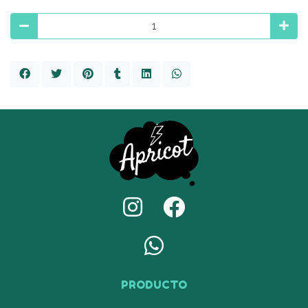
PRODUCTO