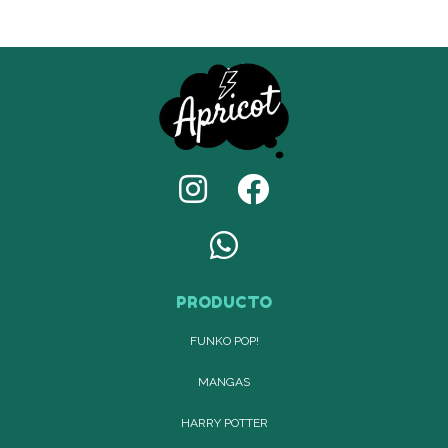
PRODUCTO
FUNKO POP!
MANGAS
HARRY POTTER