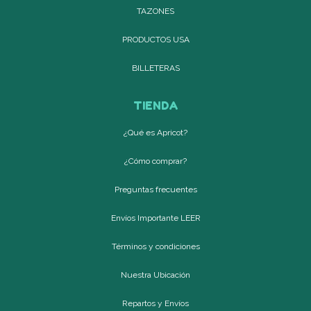
TAZONES
PRODUCTOS USA
BILLETERAS
TIENDA
¿Qué es Apricot?
¿Cómo comprar?
Preguntas frecuentes
Envíos Importante LEER
Términos y condiciones
Nuestra Ubicación
Repartos y Envíos