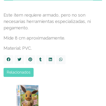
Este ítem requiere armado, pero no son
necesarias herramientas especializadas, ni
pegamento.
Mide 8 cm aproximadamente.
Material: PVC.
Relacionados