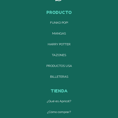
PRODUCTO
FUNKO POP!
MANGAS
HARRY POTTER
TAZONES
PRODUCTOS USA
BILLETERAS
TIENDA
¿Qué es Apricot?
¿Cómo comprar?