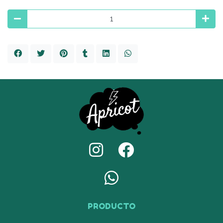
PRODUCTO