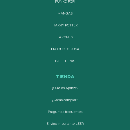
FUNKO POP!
MANGAS
HARRY POTTER
TAZONES
PRODUCTOS USA
BILLETERAS
TIENDA
¿Qué es Apricot?
¿Cómo comprar?
Preguntas frecuentes
Envíos Importante LEER