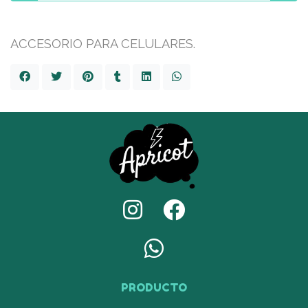
ACCESORIO PARA CELULARES.
PRODUCTO