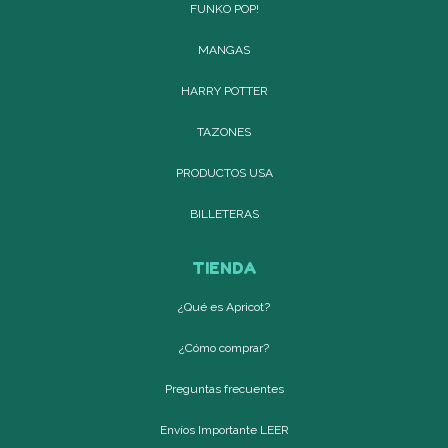
FUNKO POP!
MANGAS
HARRY POTTER
TAZONES
PRODUCTOS USA
BILLETERAS
TIENDA
¿Qué es Apricot?
¿Cómo comprar?
Preguntas frecuentes
Envíos Importante LEER