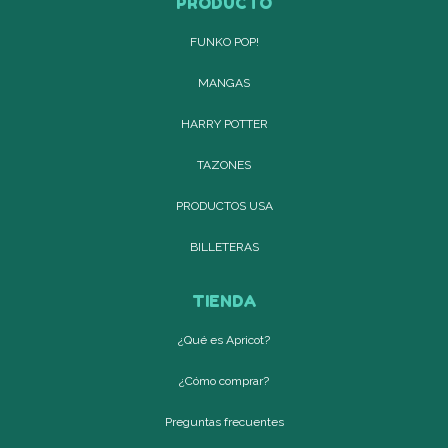
PRODUCTO
FUNKO POP!
MANGAS
HARRY POTTER
TAZONES
PRODUCTOS USA
BILLETERAS
TIENDA
¿Qué es Apricot?
¿Cómo comprar?
Preguntas frecuentes