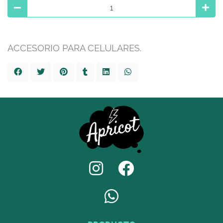
ACCESORIO PARA CELULARES.