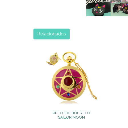
Relacionados
RELOJ DE BOLSILLO
SAILOR MOON