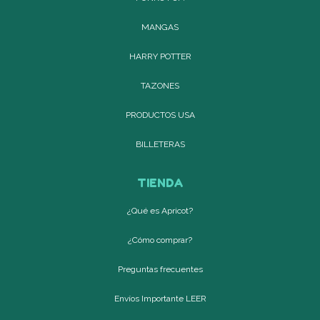
MANGAS
HARRY POTTER
TAZONES
PRODUCTOS USA
BILLETERAS
TIENDA
¿Qué es Apricot?
¿Cómo comprar?
Preguntas frecuentes
Envíos Importante LEER