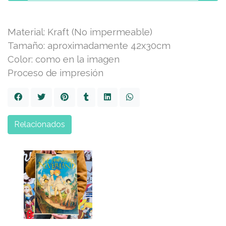
Material: Kraft (No impermeable)
Tamaño: aproximadamente 42x30cm
Color: como en la imagen
Proceso de impresión
Relacionados