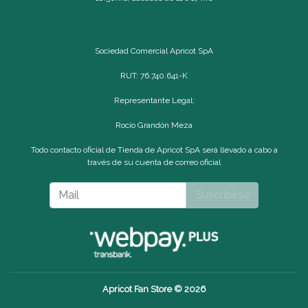
Sociedad Comercial Apricot SpA
RUT: 76.740.641-K
Representante Legal:
Rocío Grandón Meza
Todo contacto oficial de Tienda de Apricot SpA será llevado a cabo a
través de su cuenta de correo oficial
Suscribirse
Apricot Fan Store © 2026