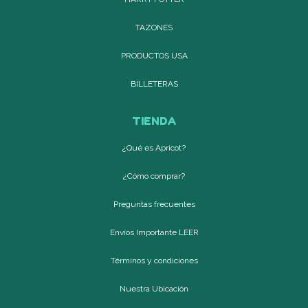
TAZONES
PRODUCTOS USA
BILLETERAS
TIENDA
¿Qué es Apricot?
¿Cómo comprar?
Preguntas frecuentes
Envíos Importante LEER
Términos y condiciones
Nuestra Ubicación