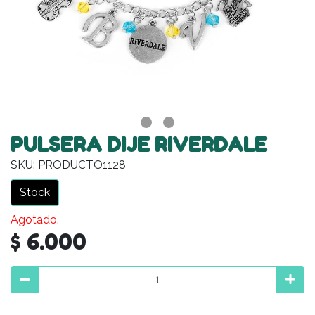
PULSERA DIJE RIVERDALE
SKU: PRODUCTO1128
Stock
Agotado.
$ 6.000