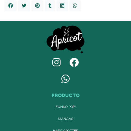
PRODUCTO
FUNKO POP!
MANGAS
HARRY POTTER