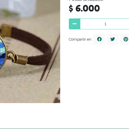
$ 6.000
Compartir en: