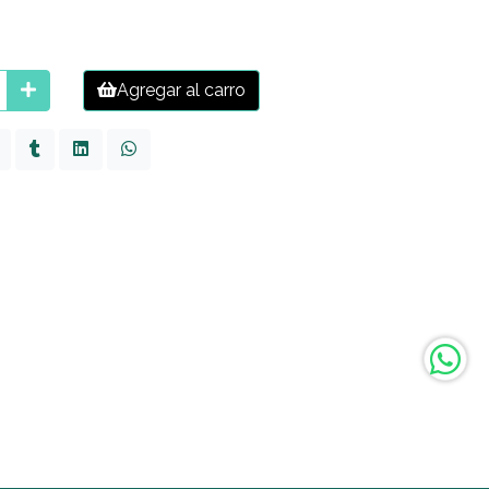
Agregar al carro