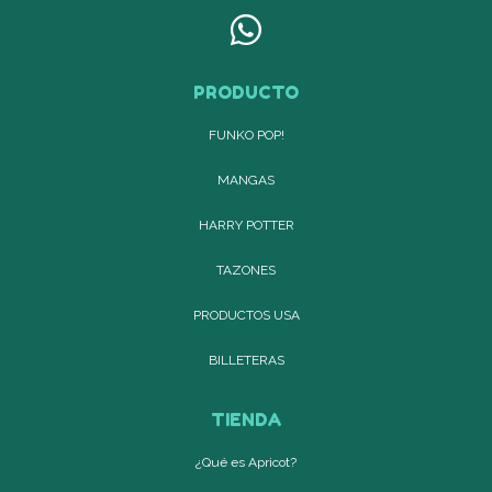
PRODUCTO
FUNKO POP!
MANGAS
HARRY POTTER
TAZONES
PRODUCTOS USA
BILLETERAS
TIENDA
¿Qué es Apricot?