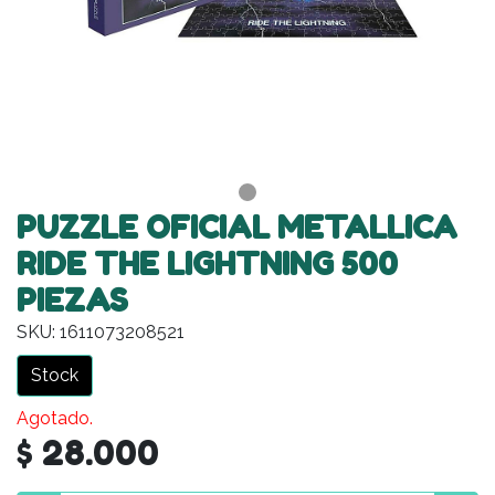
PUZZLE OFICIAL METALLICA
RIDE THE LIGHTNING 500
PIEZAS
SKU: 1611073208521
Stock
Agotado.
$ 28.000