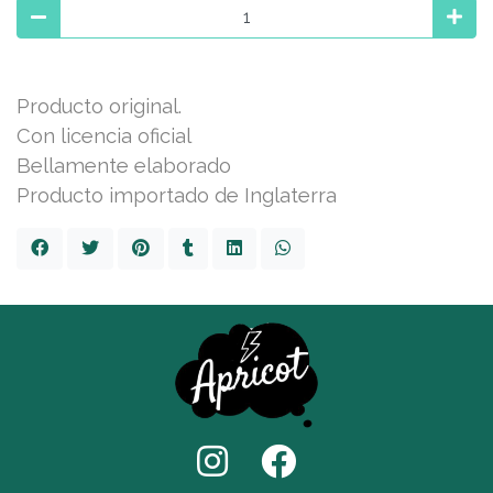
Producto original.
Con licencia oficial
Bellamente elaborado
Producto importado de Inglaterra