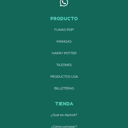
PRODUCTO
FUNKO POP!
MANGAS
HARRY POTTER
TAZONES
PRODUCTOS USA
BILLETERAS
TIENDA
¿Qué es Apricot?
¿Cómo comprar?