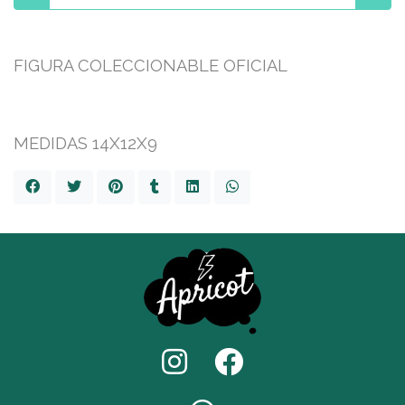
FIGURA COLECCIONABLE OFICIAL
MEDIDAS 14X12X9