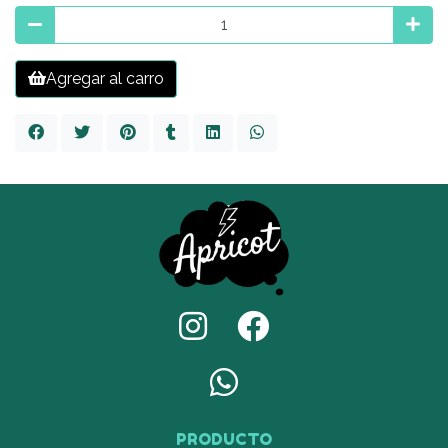
Agregar al carro
PRODUCTO