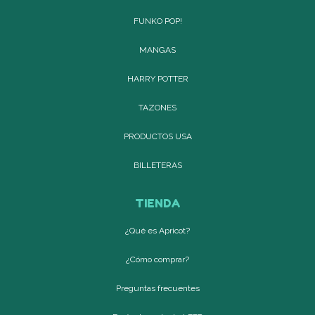
FUNKO POP!
MANGAS
HARRY POTTER
TAZONES
PRODUCTOS USA
BILLETERAS
TIENDA
¿Qué es Apricot?
¿Cómo comprar?
Preguntas frecuentes