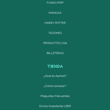
FUNKO POP!
MANGAS
HARRY POTTER
TAZONES
PRODUCTOS USA
BILLETERAS
TIENDA
¿Qué es Apricot?
¿Cómo comprar?
Preguntas frecuentes
Envíos Importante LEER