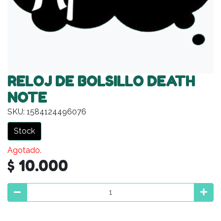
RELOJ DE BOLSILLO DEATH
NOTE
SKU: 1584124496076
Stock
Agotado.
$ 10.000