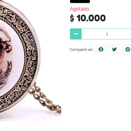
Agotado.
$ 10.000
Compartir en: