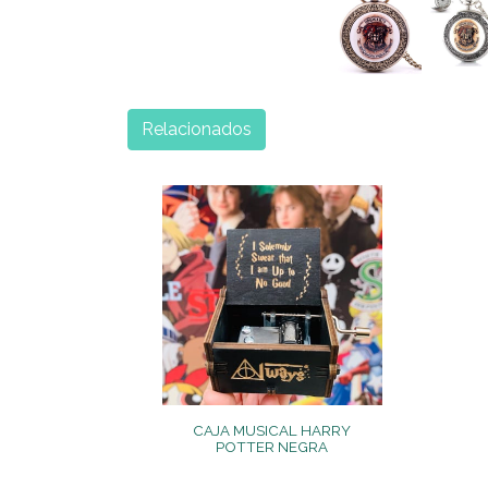
Relacionados
CAJA MUSICAL HARRY
POTTER NEGRA