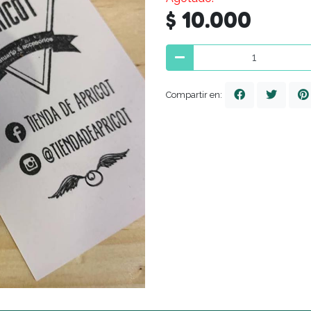
$ 10.000
Compartir en: