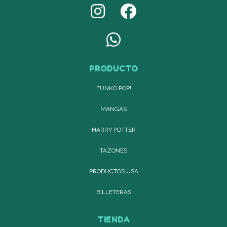
PRODUCTO
FUNKO POP!
MANGAS
HARRY POTTER
TAZONES
PRODUCTOS USA
BILLETERAS
TIENDA