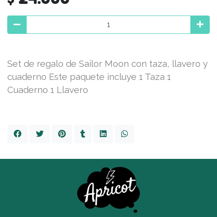
Set de regalo de Sailor Moon con taza, llavero y
cuaderno Este paquete incluye 1 Taza 1
Cuaderno 1 Llavero