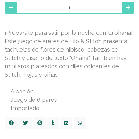
¡Prepárate para salir por la noche con tu ohana!
Este juego de aretes de Lilo & Stitch presenta
tachuelas de flores de hibisco, cabezas de
Stitch y diseño de texto "Ohana". También hay
mini aros plateados con dijes colgantes de
Stitch, hojas y piñas.
Aleación
Juego de 6 pares
Importado