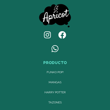
PRODUCTO
FUNKO POP!
MANGAS
HARRY POTTER
TAZONES