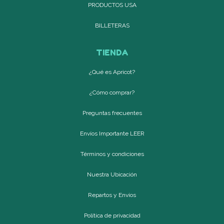
PRODUCTOS USA
BILLETERAS
TIENDA
¿Qué es Apricot?
¿Cómo comprar?
Preguntas frecuentes
Envíos Importante LEER
Términos y condiciones
Nuestra Ubicación
Repartos y Envíos
Política de privacidad