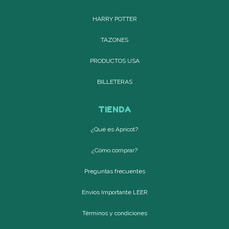
HARRY POTTER
TAZONES
PRODUCTOS USA
BILLETERAS
TIENDA
¿Qué es Apricot?
¿Cómo comprar?
Preguntas frecuentes
Envíos Importante LEER
Términos y condiciones