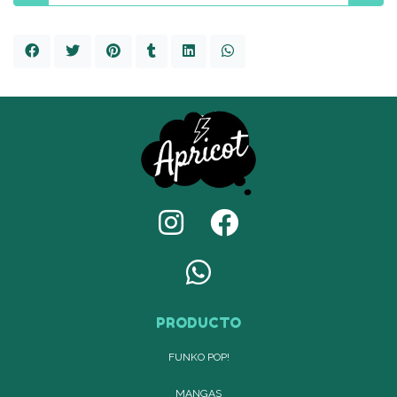
PRODUCTO
FUNKO POP!
MANGAS