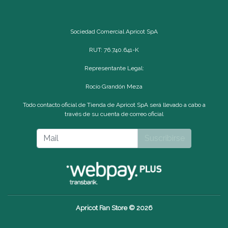
Sociedad Comercial Apricot SpA
RUT: 76.740.641-K
Representante Legal:
Rocío Grandón Meza
Todo contacto oficial de Tienda de Apricot SpA será llevado a cabo a
través de su cuenta de correo oficial
Suscribirse
Apricot Fan Store © 2026