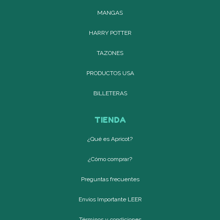
MANGAS
HARRY POTTER
TAZONES
PRODUCTOS USA
BILLETERAS
TIENDA
¿Qué es Apricot?
¿Cómo comprar?
Preguntas frecuentes
Envíos Importante LEER
Términos y condiciones