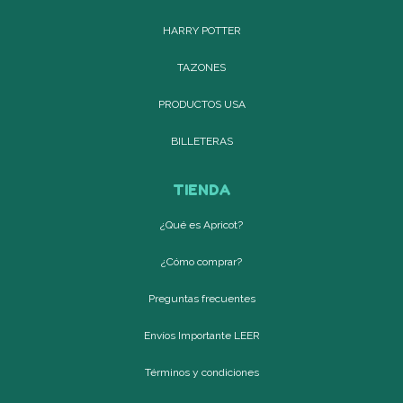
HARRY POTTER
TAZONES
PRODUCTOS USA
BILLETERAS
TIENDA
¿Qué es Apricot?
¿Cómo comprar?
Preguntas frecuentes
Envíos Importante LEER
Términos y condiciones