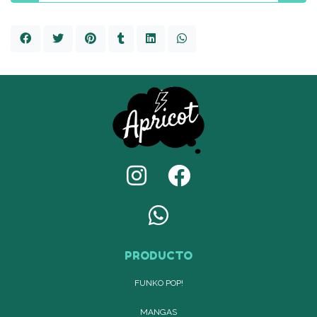
PRODUCTO
FUNKO POP!
MANGAS