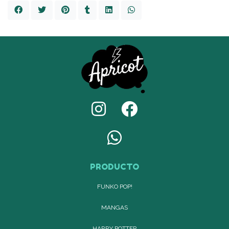
PRODUCTO
FUNKO POP!
MANGAS
HARRY POTTER