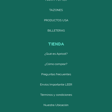
TAZONES
PRODUCTOS USA
BILLETERAS
TIENDA
¿Qué es Apricot?
¿Cómo comprar?
Preguntas frecuentes
Envíos Importante LEER
Términos y condiciones
Nuestra Ubicación