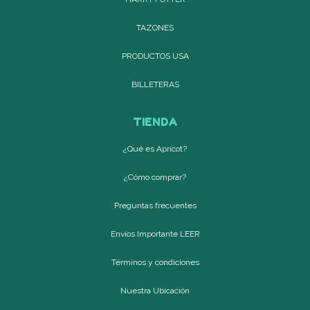
TAZONES
PRODUCTOS USA
BILLETERAS
TIENDA
¿Qué es Apricot?
¿Cómo comprar?
Preguntas frecuentes
Envíos Importante LEER
Términos y condiciones
Nuestra Ubicación