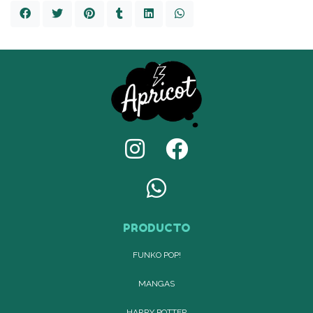
PRODUCTO
FUNKO POP!
MANGAS
HARRY POTTER