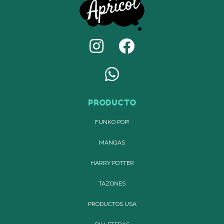
PRODUCTO
FUNKO POP!
MANGAS
HARRY POTTER
TAZONES
PRODUCTOS USA