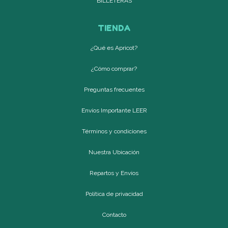
BILLETERAS
TIENDA
¿Qué es Apricot?
¿Cómo comprar?
Preguntas frecuentes
Envíos Importante LEER
Términos y condiciones
Nuestra Ubicación
Repartos y Envíos
Política de privacidad
Contacto