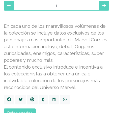
En cada uno de los maravillosos volúmenes de
la colección se incluye datos exclusivos de los
personajes mas importantes de Marvel Comics,
esta información incluye; debut, Orígenes,
curiosidades, enemigos, características, super
poderes y mucho más.
El contenido exclusivo introduce e incentiva a
los coleccionistas a obtener una única e
inolvidable colección de los personajes más
reconocidos del Universo Marvel.