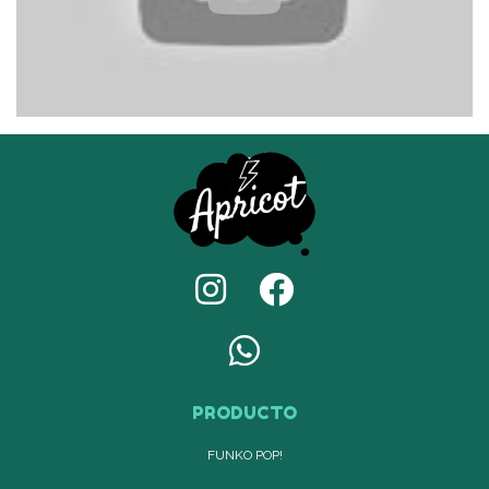
PRODUCTO
FUNKO POP!