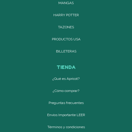
MANGAS
HARRY POTTER
TAZONES
PRODUCTOS USA
BILLETERAS
TIENDA
¿Qué es Apricot?
¿Cómo comprar?
Preguntas frecuentes
Envíos Importante LEER
Términos y condiciones