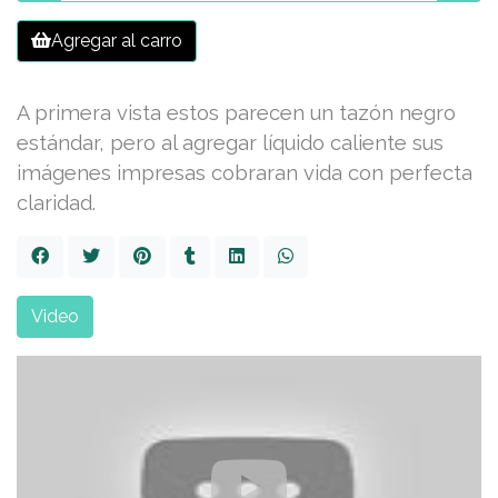
Agregar al carro
A primera vista estos parecen un tazón negro
estándar, pero al agregar líquido caliente sus
imágenes impresas cobraran vida con perfecta
claridad.
Video