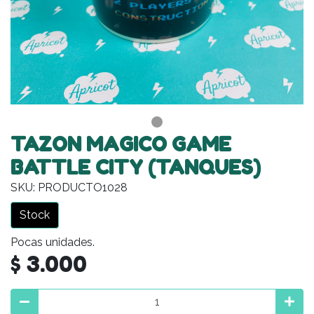
TAZON MAGICO GAME
BATTLE CITY (TANQUES)
SKU: PRODUCTO1028
Stock
Pocas unidades.
$ 3.000