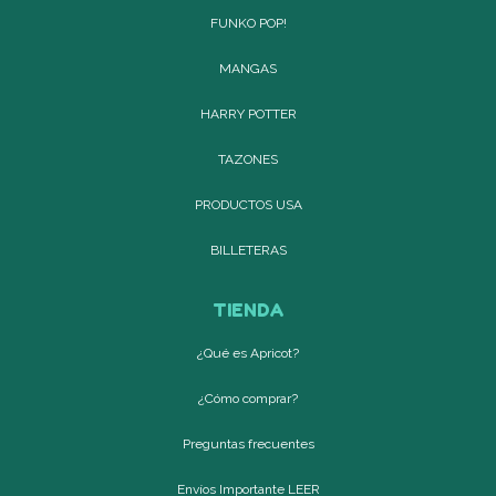
FUNKO POP!
MANGAS
HARRY POTTER
TAZONES
PRODUCTOS USA
BILLETERAS
TIENDA
¿Qué es Apricot?
¿Cómo comprar?
Preguntas frecuentes
Envíos Importante LEER