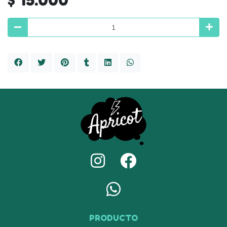
PRODUCTO