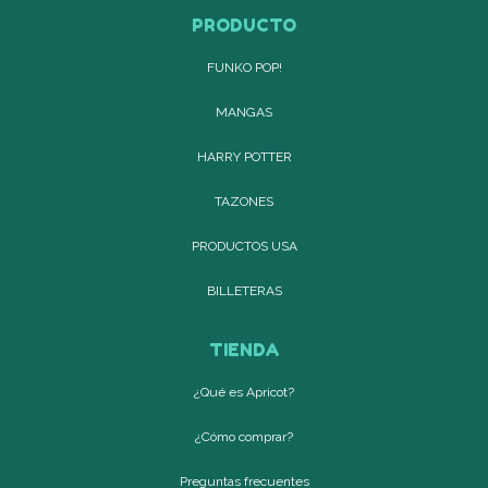
PRODUCTO
FUNKO POP!
MANGAS
HARRY POTTER
TAZONES
PRODUCTOS USA
BILLETERAS
TIENDA
¿Qué es Apricot?
¿Cómo comprar?
Preguntas frecuentes