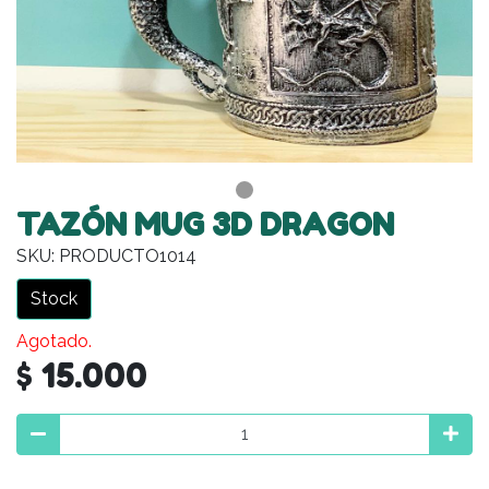
TAZÓN MUG 3D DRAGON
SKU: PRODUCTO1014
Stock
Agotado.
$ 15.000