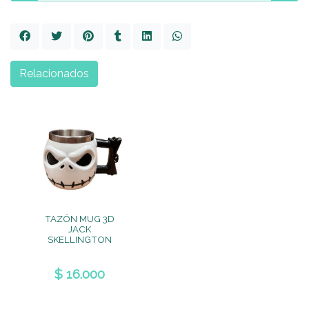
Relacionados
TAZÓN MUG 3D
JACK
SKELLINGTON
$ 16.000