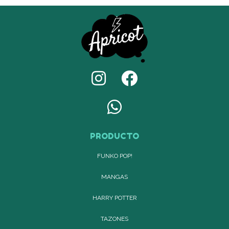
PRODUCTO
FUNKO POP!
MANGAS
HARRY POTTER
TAZONES