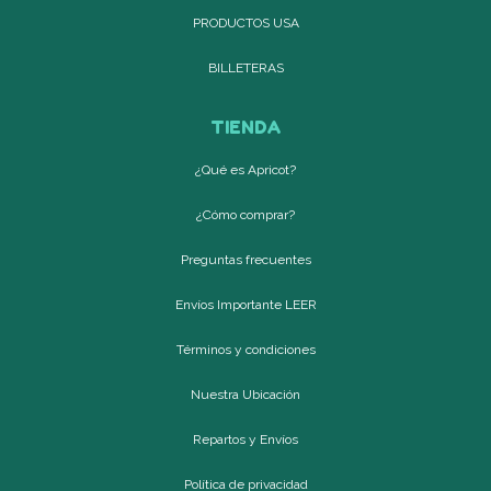
PRODUCTOS USA
BILLETERAS
TIENDA
¿Qué es Apricot?
¿Cómo comprar?
Preguntas frecuentes
Envíos Importante LEER
Términos y condiciones
Nuestra Ubicación
Repartos y Envíos
Política de privacidad