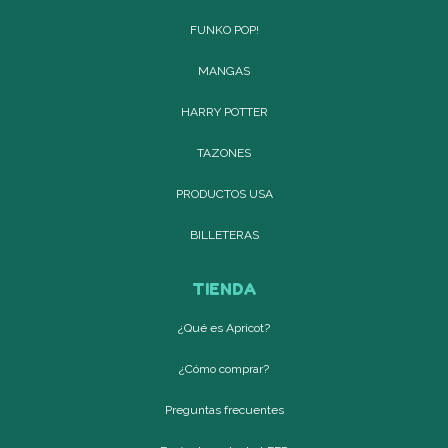
FUNKO POP!
MANGAS
HARRY POTTER
TAZONES
PRODUCTOS USA
BILLETERAS
TIENDA
¿Qué es Apricot?
¿Cómo comprar?
Preguntas frecuentes