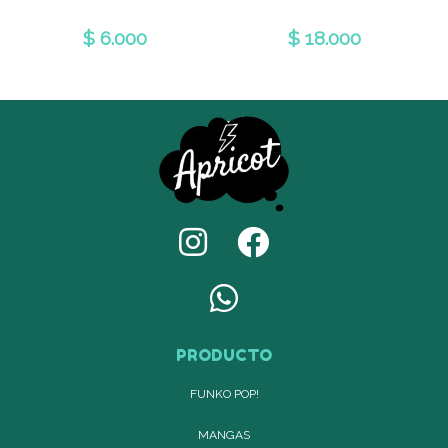
$ 6.000
$ 18.000
PRODUCTO
FUNKO POP!
MANGAS