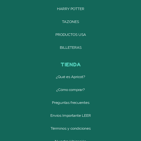
HARRY POTTER
TAZONES
PRODUCTOS USA
BILLETERAS
TIENDA
¿Qué es Apricot?
¿Cómo comprar?
Preguntas frecuentes
Envíos Importante LEER
Términos y condiciones