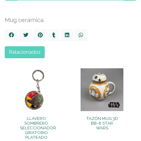
Mug cerámica.
Relacionados
LLAVERO
TAZÓN MUG 3D
SOMBRERO
BB-8 STAR
SELECCIONADOR
WARS
GIRATORIO
PLATEADO