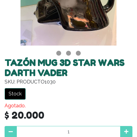
TAZÓN MUG 3D STAR WARS
DARTH VADER
SKU: PRODUCTO1030
Stock
Agotado.
$ 20.000