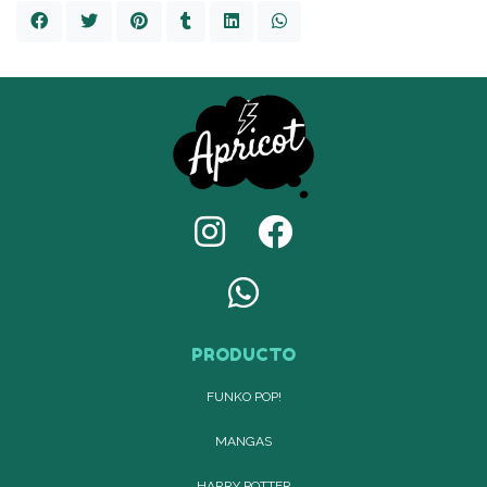
PRODUCTO
FUNKO POP!
MANGAS
HARRY POTTER