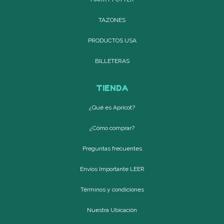
TAZONES
PRODUCTOS USA
BILLETERAS
TIENDA
¿Qué es Apricot?
¿Cómo comprar?
Preguntas frecuentes
Envíos Importante LEER
Términos y condiciones
Nuestra Ubicación