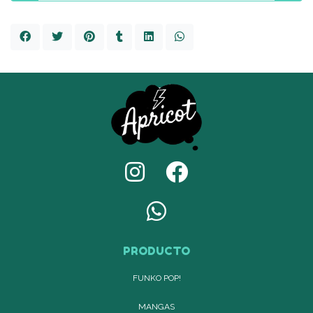
PRODUCTO
FUNKO POP!
MANGAS