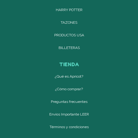
HARRY POTTER
TAZONES
PRODUCTOS USA
BILLETERAS
TIENDA
¿Qué es Apricot?
¿Cómo comprar?
Preguntas frecuentes
Envíos Importante LEER
Términos y condiciones