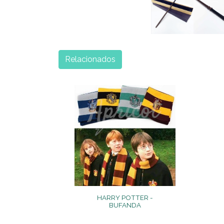
Relacionados
HARRY POTTER -
BUFANDA