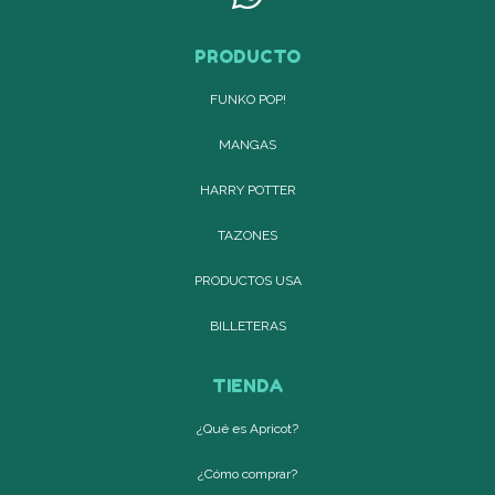
PRODUCTO
FUNKO POP!
MANGAS
HARRY POTTER
TAZONES
PRODUCTOS USA
BILLETERAS
TIENDA
¿Qué es Apricot?
¿Cómo comprar?