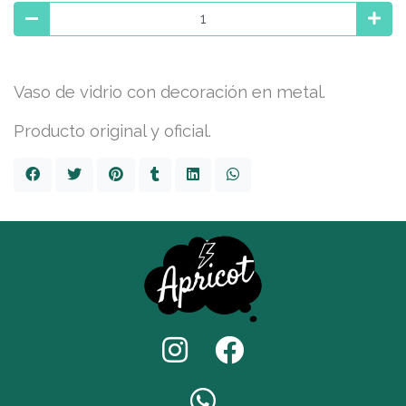
Vaso de vidrio con decoración en metal.
Producto original y oficial.