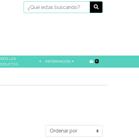
ODOS LOS
INFORMACIÓN
0
RODUCTOS