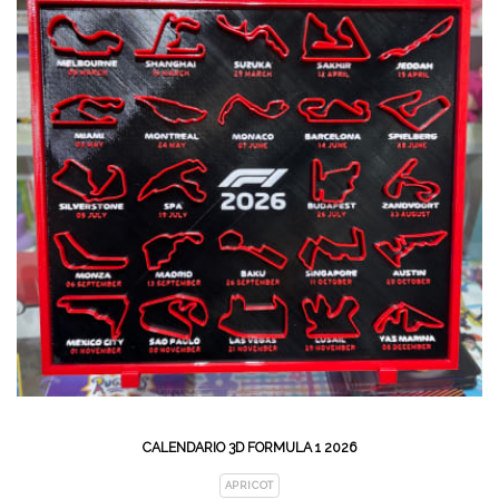
CALENDARIO 3D FORMULA 1 2026
APRICOT