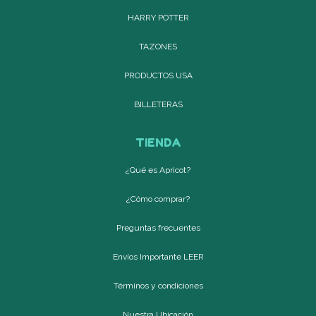
HARRY POTTER
TAZONES
PRODUCTOS USA
BILLETERAS
TIENDA
¿Qué es Apricot?
¿Cómo comprar?
Preguntas frecuentes
Envíos Importante LEER
Términos y condiciones
Nuestra Ubicación