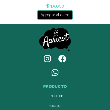
$ 15.000
Agregar al carro
PRODUCTO
FUNKO POP!
MANGAS