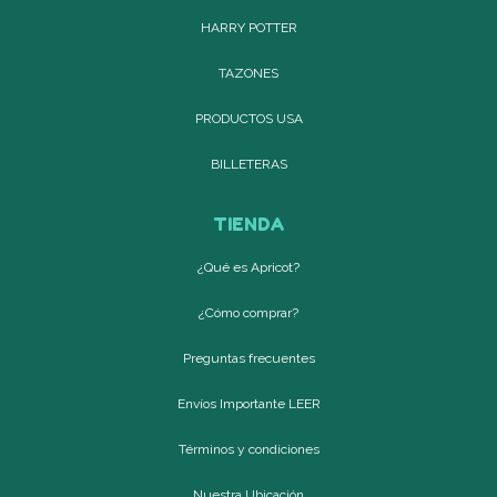
HARRY POTTER
TAZONES
PRODUCTOS USA
BILLETERAS
TIENDA
¿Qué es Apricot?
¿Cómo comprar?
Preguntas frecuentes
Envíos Importante LEER
Términos y condiciones
Nuestra Ubicación