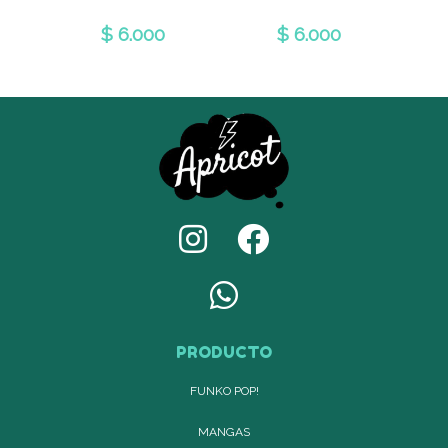
$ 6.000
$ 6.000
PRODUCTO
FUNKO POP!
MANGAS