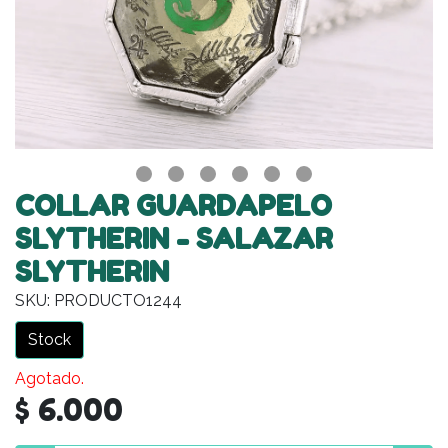
COLLAR GUARDAPELO
SLYTHERIN - SALAZAR
SLYTHERIN
SKU: PRODUCTO1244
Stock
Agotado.
$ 6.000