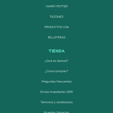
HARRY POTTER
TAZONES
PRODUCTOS USA
BILLETERAS
TIENDA
¿Qué es Apricot?
¿Cómo comprar?
Preguntas frecuentes
Envíos Importante LEER
Términos y condiciones
Nuestra Ubicación