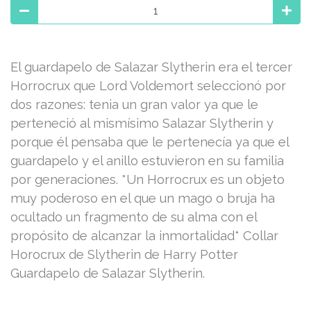
El guardapelo de Salazar Slytherin era el tercer
Horrocrux que Lord Voldemort seleccionó por
dos razones: tenia un gran valor ya que le
perteneció al mismísimo Salazar Slytherin y
porque él pensaba que le pertenecía ya que el
guardapelo y el anillo estuvieron en su familia
por generaciones. *Un Horrocrux es un objeto
muy poderoso en el que un mago o bruja ha
ocultado un fragmento de su alma con el
propósito de alcanzar la inmortalidad* Collar
Horocrux de Slytherin de Harry Potter
Guardapelo de Salazar Slytherin.