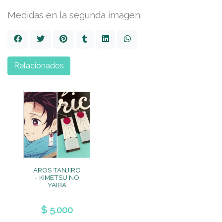
Medidas en la segunda imagen.
Relacionados
AROS TANJIRO
- KIMETSU NO
YAIBA
$ 5.000