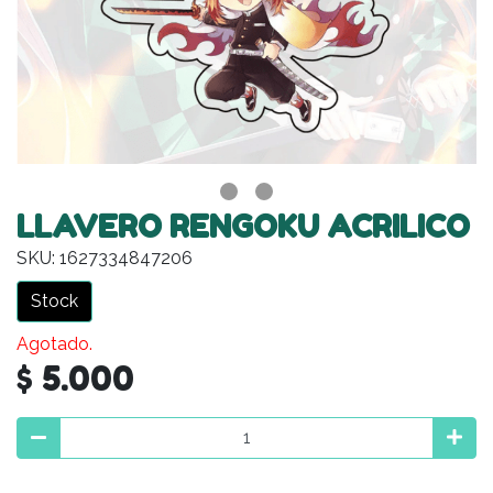
LLAVERO RENGOKU ACRILICO
SKU: 1627334847206
Stock
Agotado.
$ 5.000