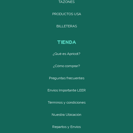
TAZONES
PRODUCTOS USA
BILLETERAS
TIENDA
¿Qué es Apricot?
¿Cómo comprar?
Preguntas frecuentes
Envíos Importante LEER
Términos y condiciones
Nuestra Ubicación
Repartos y Envíos