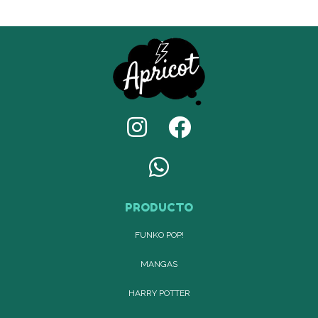
PRODUCTO
FUNKO POP!
MANGAS
HARRY POTTER