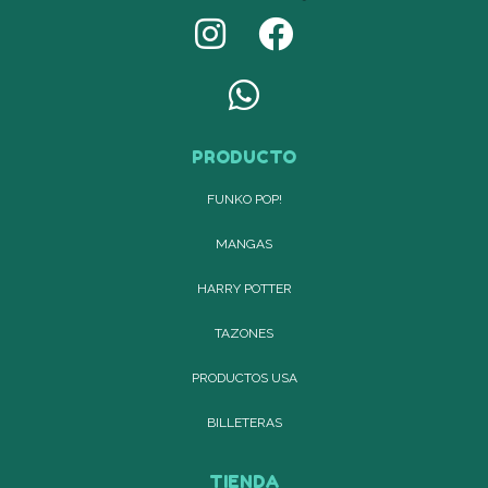
PRODUCTO
FUNKO POP!
MANGAS
HARRY POTTER
TAZONES
PRODUCTOS USA
BILLETERAS
TIENDA