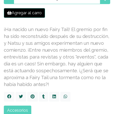
Agregar al carro
¡Ha nacido un nuevo Fairy Tail! El gremio por fin
ha sido reconstruido después de su destrucción,
y Natsu y sus amigos experimentan un nuevo
comienzo. ¡Entre nuevos miembros del gremio,
entrevistas para revistas y otros "eventos", cada
día es un caos! Sin embargo, hay alguien que
está actuando sospechosamente. ¡¿Será que se
aproxima a Fairy Tail una tormenta como no la
había habido antes?!
Accesorios