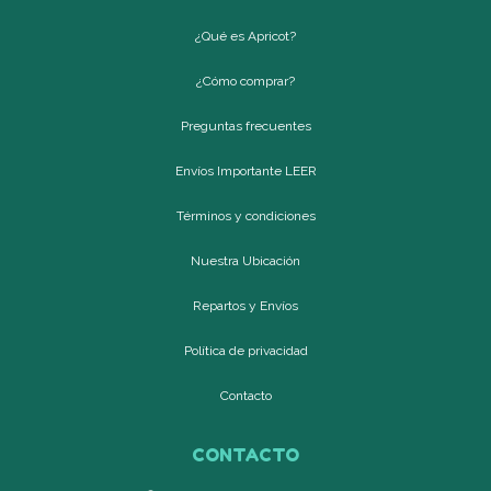
¿Qué es Apricot?
¿Cómo comprar?
Preguntas frecuentes
Envíos Importante LEER
Términos y condiciones
Nuestra Ubicación
Repartos y Envíos
Política de privacidad
Contacto
CONTACTO