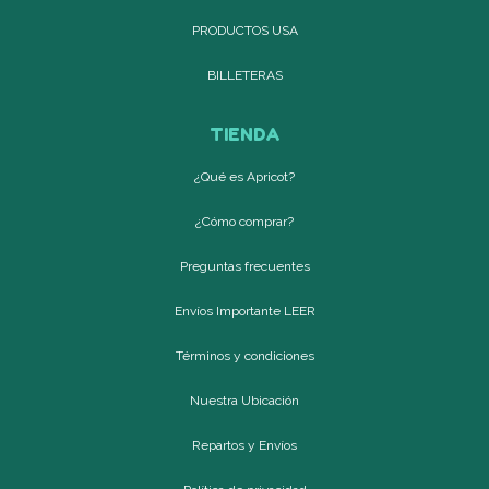
PRODUCTOS USA
BILLETERAS
TIENDA
¿Qué es Apricot?
¿Cómo comprar?
Preguntas frecuentes
Envíos Importante LEER
Términos y condiciones
Nuestra Ubicación
Repartos y Envíos