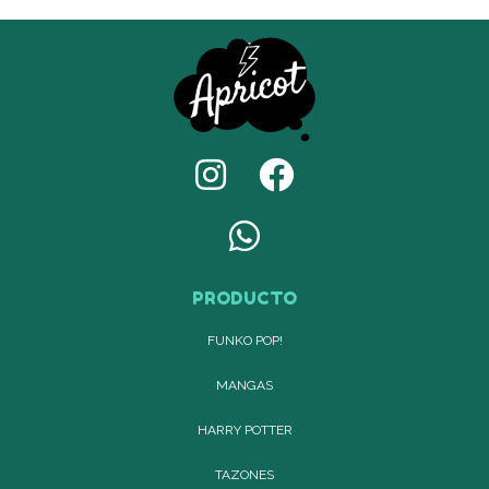
PRODUCTO
FUNKO POP!
MANGAS
HARRY POTTER
TAZONES