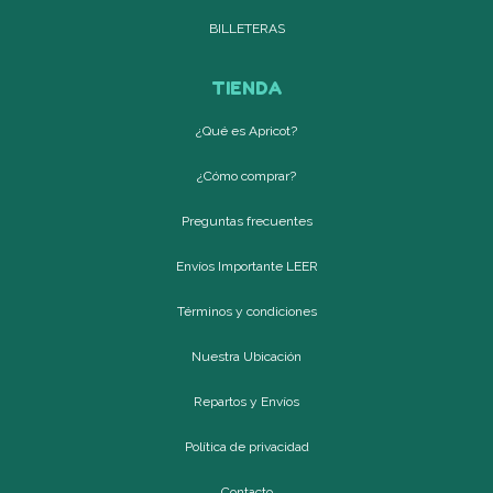
BILLETERAS
TIENDA
¿Qué es Apricot?
¿Cómo comprar?
Preguntas frecuentes
Envíos Importante LEER
Términos y condiciones
Nuestra Ubicación
Repartos y Envíos
Política de privacidad
Contacto