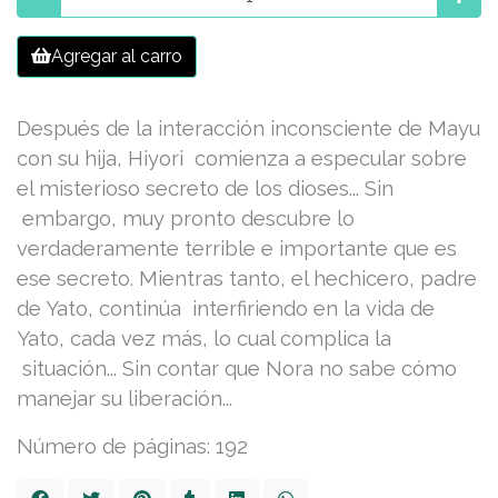
Agregar al carro
Después de la interacción inconsciente de Mayu
con su hija, Hiyori comienza a especular sobre
el misterioso secreto de los dioses... Sin
embargo, muy pronto descubre lo
verdaderamente terrible e importante que es
ese secreto. Mientras tanto, el hechicero, padre
de Yato, continúa interfiriendo en la vida de
Yato, cada vez más, lo cual complica la
situación... Sin contar que Nora no sabe cómo
manejar su liberación...
Número de páginas: 192