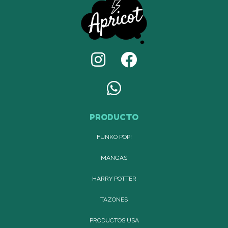
PRODUCTO
FUNKO POP!
MANGAS
HARRY POTTER
TAZONES
PRODUCTOS USA