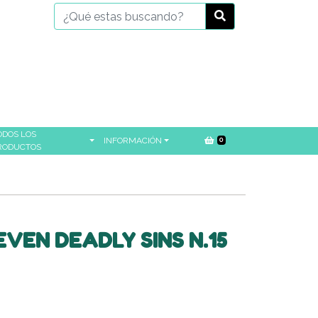
ODOS LOS
INFORMACIÓN
0
RODUCTOS
VEN DEADLY SINS N.15