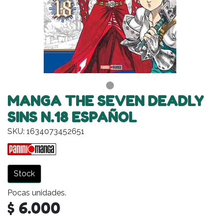
MANGA THE SEVEN DEADLY
SINS N.18 ESPAÑOL
SKU: 1634073452651
Stock
Pocas unidades.
$ 6.000