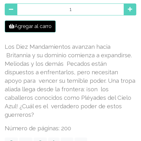
Agregar al carro
Los Diez Mandamientos avanzan hacia
Britannia y su dominio comienza a expandirse.
Meliodas y los demás Pecados están
dispuestos a enfrentarlos, pero necesitan
apoyo para vencer su temible poder. Una tropa
aliada llega desde la frontera: ¡son los
caballeros conocidos como Pléyades del Cielo
Azul! ¿Cuál es el verdadero poder de estos
guerreros?
Número de páginas: 200