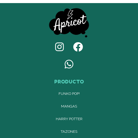
PRODUCTO
FUNKO POP!
MANGAS
HARRY POTTER
TAZONES