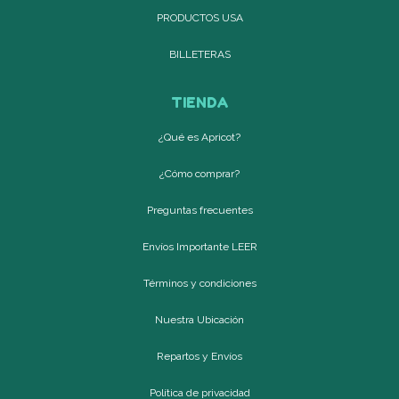
PRODUCTOS USA
BILLETERAS
TIENDA
¿Qué es Apricot?
¿Cómo comprar?
Preguntas frecuentes
Envíos Importante LEER
Términos y condiciones
Nuestra Ubicación
Repartos y Envíos
Política de privacidad