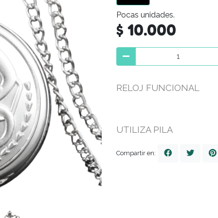
Pocas unidades.
$ 10.000
RELOJ FUNCIONAL
UTILIZA PILA
Compartir en: