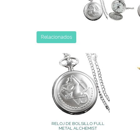
Relacionados
RELOJ DE BOLSILLO FULL
METAL ALCHEMIST