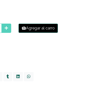
Agregar al carro