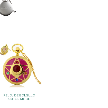
RELOJ DE BOLSILLO
SAILOR MOON